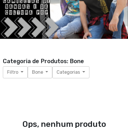
Categoria de Produtos: Bone
Filtro
Bone
Categorias
Ops, nenhum produto