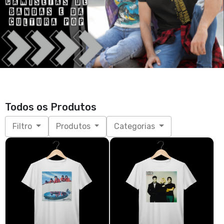
Todos os Produtos
Filtro
Produtos
Categorias