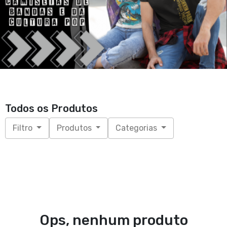
Todos os Produtos
Filtro
Produtos
Categorias
Ops, nenhum produto