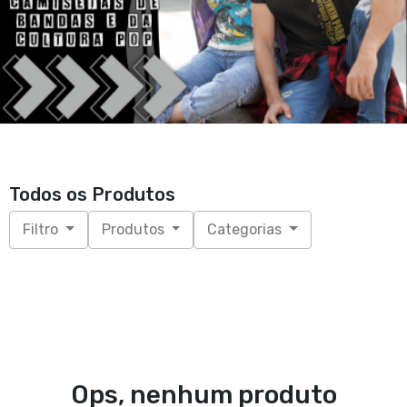
Todos os Produtos
Filtro
Produtos
Categorias
Ops, nenhum produto