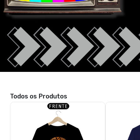
Todos os Produtos