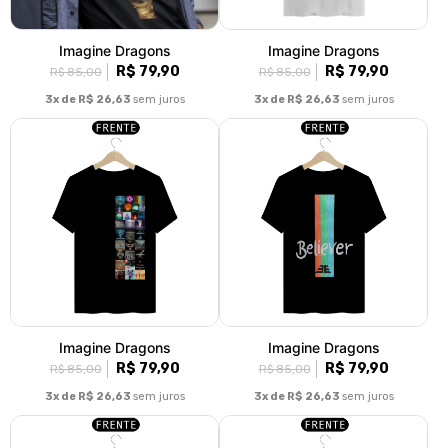
‎Imagine Dragons
‎Imagine Dragons
R$ 79,90
R$ 79,90
R$ 85,00
R$ 85,00
3x de R$ 26,63
sem juros
3x de R$ 26,63
sem juros
‎Imagine Dragons
‎Imagine Dragons
R$ 79,90
R$ 79,90
R$ 85,00
R$ 85,00
3x de R$ 26,63
sem juros
3x de R$ 26,63
sem juros