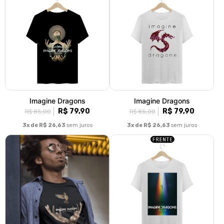
‎Imagine Dragons
‎Imagine Dragons
R$ 79,90
R$ 79,90
R$ 85,00
R$ 85,00
3x de R$ 26,63
sem juros
3x de R$ 26,63
sem juros