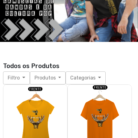
Todos os Produtos
Filtro
Produtos
Categorias