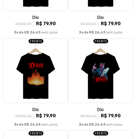
Dio
Dio
R$ 79,90
R$ 79,90
R$ 85,00
R$ 85,00
3x de R$ 26,63
sem juros
3x de R$ 26,63
sem juros
Dio
Dio
R$ 79,90
R$ 79,90
R$ 85,00
R$ 85,00
3x de R$ 26,63
sem juros
3x de R$ 26,63
sem juros