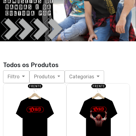
Todos os Produtos
Filtro
Produtos
Categorias