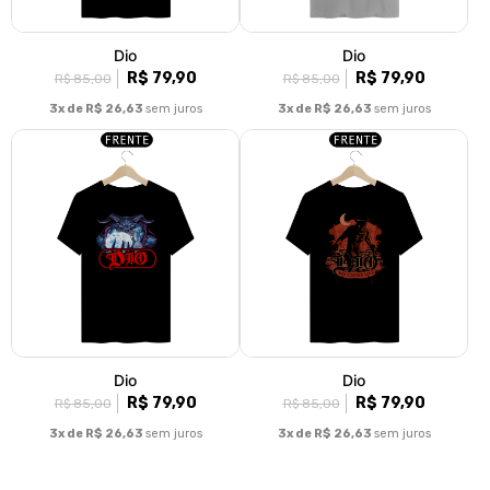
Dio
Dio
R$ 79,90
R$ 79,90
R$ 85,00
R$ 85,00
3x de R$ 26,63
sem juros
3x de R$ 26,63
sem juros
Dio
Dio
R$ 79,90
R$ 79,90
R$ 85,00
R$ 85,00
3x de R$ 26,63
sem juros
3x de R$ 26,63
sem juros