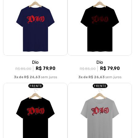
Dio
Dio
R$ 79,90
R$ 79,90
R$ 85,00
R$ 85,00
3x de R$ 26,63
sem juros
3x de R$ 26,63
sem juros