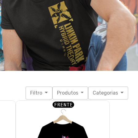
Filtro
Produtos
Categorias