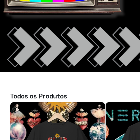
Todos os Produtos