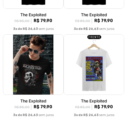
The Exploited
The Exploited
R$ 79,90
R$ 79,90
R$ 85,00
R$ 85,00
3x de R$ 26,63
sem juros
3x de R$ 26,63
sem juros
The Exploited
The Exploited
R$ 79,90
R$ 79,90
R$ 85,00
R$ 85,00
3x de R$ 26,63
sem juros
3x de R$ 26,63
sem juros