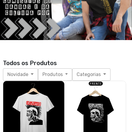
Todos os Produtos
Novidade
Produtos
Categorias