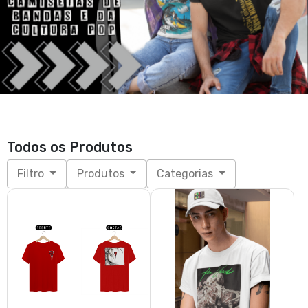
Todos os Produtos
Filtro
Produtos
Categorias