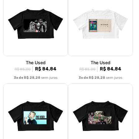
The Used
The Used
R$ 84,84
R$ 84,84
R$ 85,00
R$ 85,00
3x de R$ 28,28
sem juros
3x de R$ 28,28
sem juros