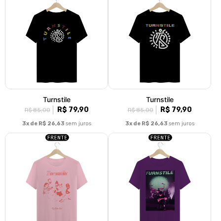
Turnstile
Turnstile
R$ 79,90
R$ 79,90
R$ 85,00
R$ 85,00
3x de R$ 26,63
sem juros
3x de R$ 26,63
sem juros