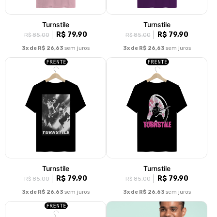
Turnstile
Turnstile
R$ 79,90
R$ 79,90
R$ 85,00
R$ 85,00
3x de R$ 26,63
sem juros
3x de R$ 26,63
sem juros
Turnstile
Turnstile
R$ 79,90
R$ 79,90
R$ 85,00
R$ 85,00
3x de R$ 26,63
sem juros
3x de R$ 26,63
sem juros