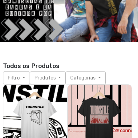
Todos os Produtos
Filtro
Produtos
Categorias