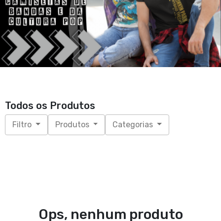
Todos os Produtos
Filtro
Produtos
Categorias
Ops, nenhum produto