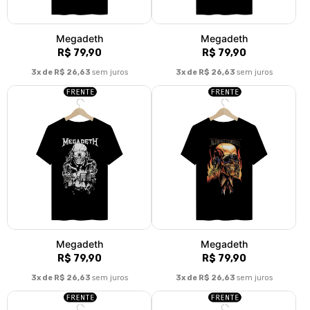
Megadeth
Megadeth
R$ 79,90
R$ 79,90
3x de R$ 26,63
sem juros
3x de R$ 26,63
sem juros
Megadeth
Megadeth
R$ 79,90
R$ 79,90
3x de R$ 26,63
sem juros
3x de R$ 26,63
sem juros