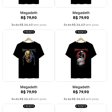
Megadeth
Megadeth
R$ 79,90
R$ 79,90
3x de R$ 26,63
sem juros
3x de R$ 26,63
sem juros
Megadeth
Megadeth
R$ 79,90
R$ 79,90
3x de R$ 26,63
sem juros
3x de R$ 26,63
sem juros