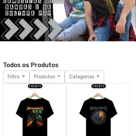
Todos os Produtos
Filtro
Produtos
Categorias