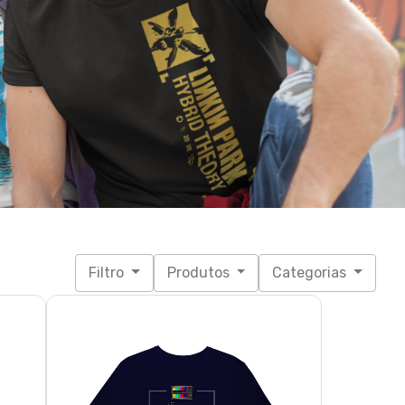
Filtro
Produtos
Categorias