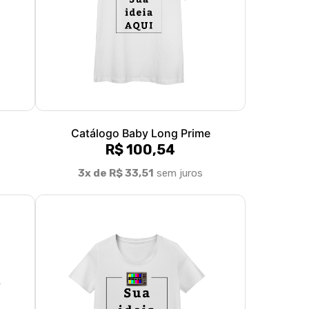
Catálogo Baby Long Prime
R$ 100,54
3x de R$ 33,51
sem juros