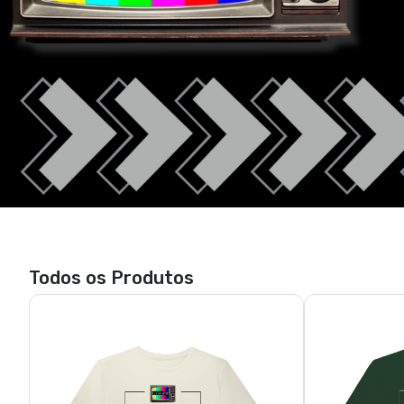
Todos os Produtos