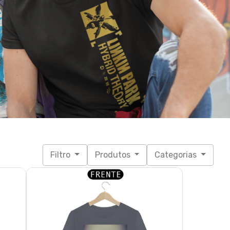
Filtro
Produtos
Categorias