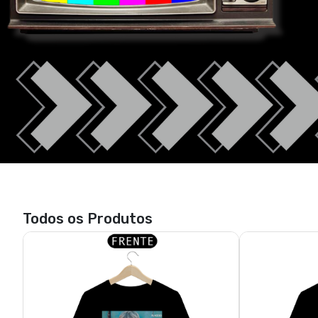
Todos os Produtos