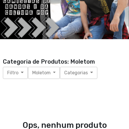
Categoria de Produtos: Moletom
Filtro
Moletom
Categorias
Ops, nenhum produto