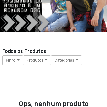
Todos os Produtos
Filtro
Produtos
Categorias
Ops, nenhum produto