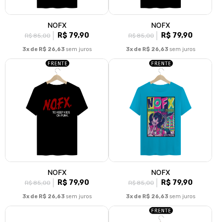
NOFX
NOFX
R$ 79,90
R$ 79,90
R$ 85,00
R$ 85,00
3x de R$ 26,63
sem juros
3x de R$ 26,63
sem juros
NOFX
NOFX
R$ 79,90
R$ 79,90
R$ 85,00
R$ 85,00
3x de R$ 26,63
sem juros
3x de R$ 26,63
sem juros