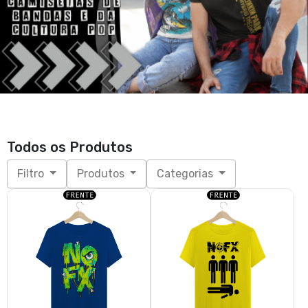
Todos os Produtos
Filtro
Produtos
Categorias