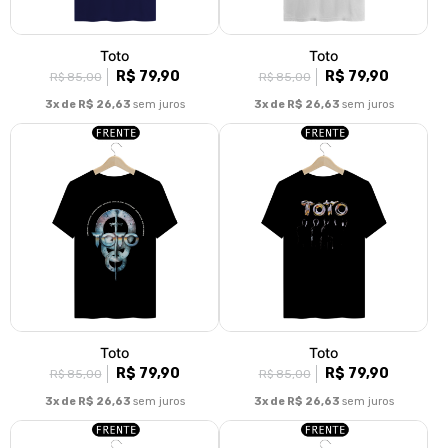
Toto
Toto
R$ 79,90
R$ 79,90
R$ 85,00
R$ 85,00
3x de R$ 26,63
sem juros
3x de R$ 26,63
sem juros
Toto
Toto
R$ 79,90
R$ 79,90
R$ 85,00
R$ 85,00
3x de R$ 26,63
sem juros
3x de R$ 26,63
sem juros