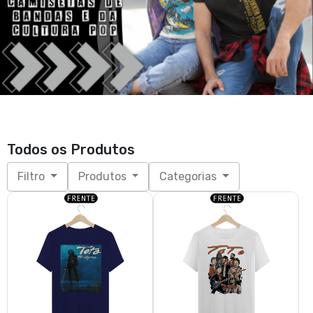
Todos os Produtos
Filtro
Produtos
Categorias