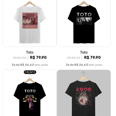
Toto
Toto
R$ 79,90
R$ 79,90
R$ 85,00
R$ 85,00
3x de R$ 26,63
sem juros
3x de R$ 26,63
sem juros