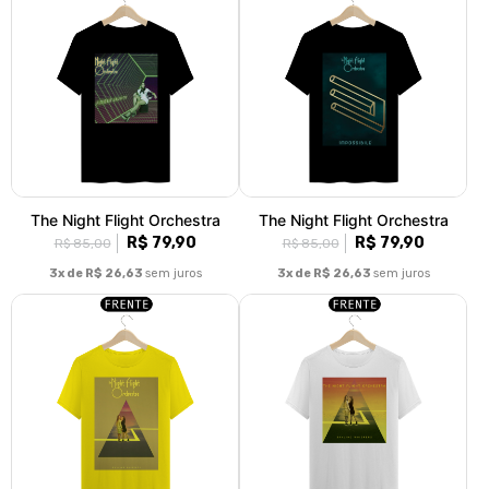
The Night Flight Orchestra
The Night Flight Orchestra
R$ 79,90
R$ 79,90
R$ 85,00
R$ 85,00
3x de R$ 26,63
sem juros
3x de R$ 26,63
sem juros