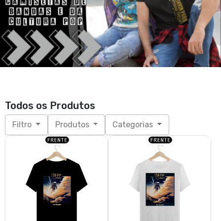
Todos os Produtos
Filtro
Produtos
Categorias