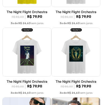
The Night Flight Orchestra
The Night Flight Orchestra
R$ 79,90
R$ 79,90
R$ 85,00
R$ 85,00
3x de R$ 26,63
sem juros
3x de R$ 26,63
sem juros
The Night Flight Orchestra
The Night Flight Orchestra
R$ 79,90
R$ 79,90
R$ 85,00
R$ 85,00
3x de R$ 26,63
sem juros
3x de R$ 26,63
sem juros