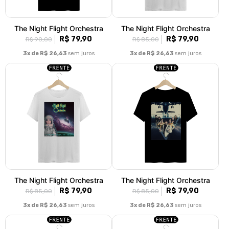
The Night Flight Orchestra
The Night Flight Orchestra
R$ 79,90
R$ 79,90
R$ 90,00
R$ 85,00
3x de R$ 26,63
sem juros
3x de R$ 26,63
sem juros
The Night Flight Orchestra
The Night Flight Orchestra
R$ 79,90
R$ 79,90
R$ 85,00
R$ 85,00
3x de R$ 26,63
sem juros
3x de R$ 26,63
sem juros