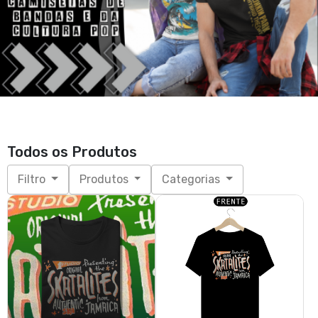
Todos os Produtos
Filtro
Produtos
Categorias