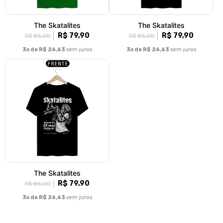
The Skatalites
The Skatalites
R$ 79,90
R$ 79,90
R$ 85,00
R$ 85,00
3x de R$ 26,63
sem juros
3x de R$ 26,63
sem juros
The Skatalites
R$ 79,90
R$ 85,00
3x de R$ 26,63
sem juros