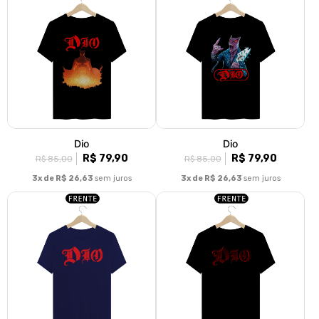
Dio
Dio
R$ 79,90
R$ 79,90
R$ 85,00
R$ 85,00
3x de R$ 26,63
sem juros
3x de R$ 26,63
sem juros