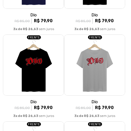
Dio
Dio
R$ 79,90
R$ 79,90
R$ 85,00
R$ 85,00
3x de R$ 26,63
sem juros
3x de R$ 26,63
sem juros
Dio
Dio
R$ 79,90
R$ 79,90
R$ 85,00
R$ 85,00
3x de R$ 26,63
sem juros
3x de R$ 26,63
sem juros