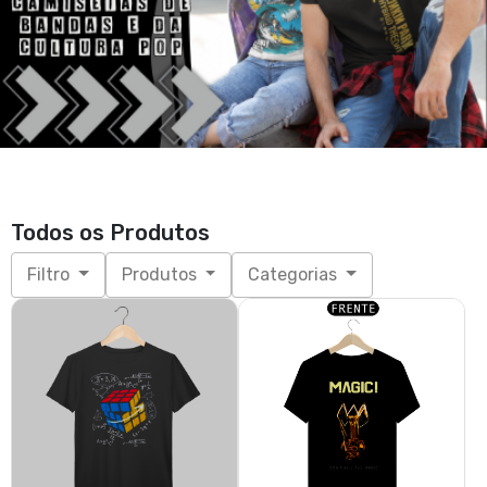
Todos os Produtos
Filtro
Produtos
Categorias