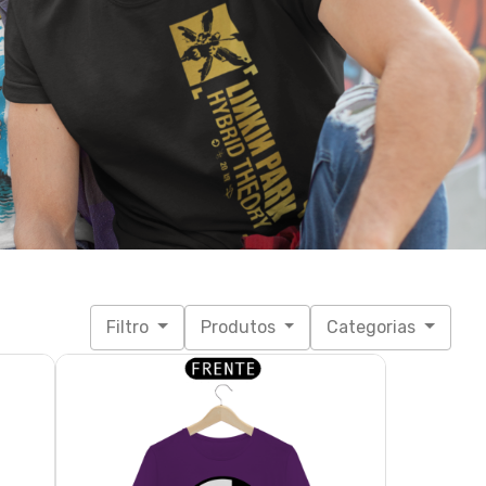
Filtro
Produtos
Categorias