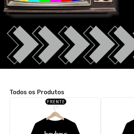
Todos os Produtos