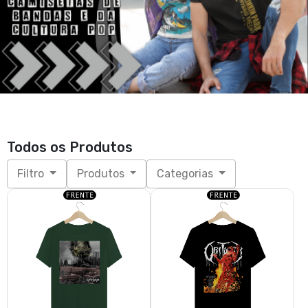
Todos os Produtos
Filtro
Produtos
Categorias