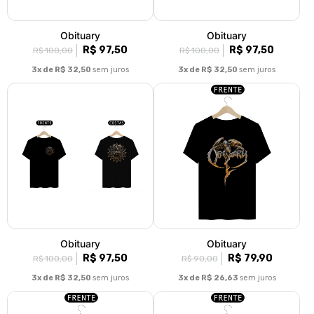
Obituary
Obituary
R$ 97,50
R$ 97,50
R$ 100,00
R$ 100,00
3x de R$ 32,50
sem juros
3x de R$ 32,50
sem juros
Obituary
Obituary
R$ 97,50
R$ 79,90
R$ 100,00
R$ 90,00
3x de R$ 32,50
sem juros
3x de R$ 26,63
sem juros