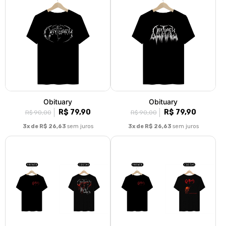
Obituary
Obituary
R$ 79,90
R$ 79,90
R$ 90,00
R$ 90,00
3x de R$ 26,63
sem juros
3x de R$ 26,63
sem juros