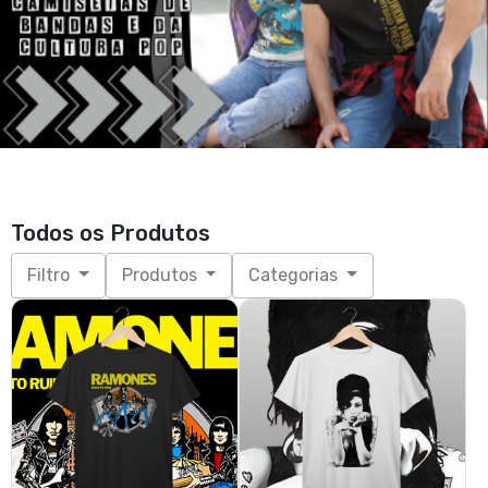
Todos os Produtos
Filtro
Produtos
Categorias