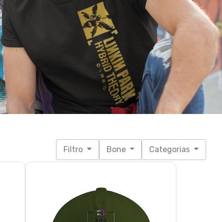
Filtro
Bone
Categorias