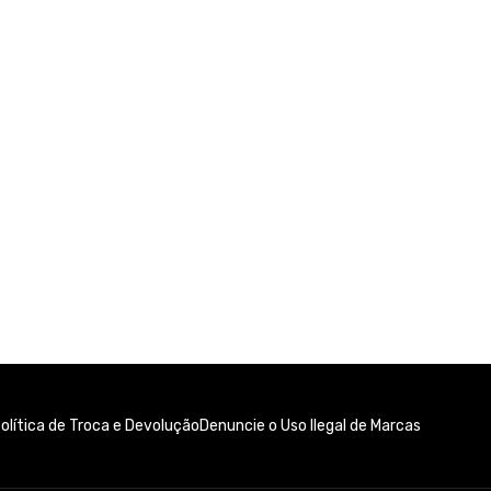
olítica de Troca e Devolução
Denuncie o Uso Ilegal de Marcas