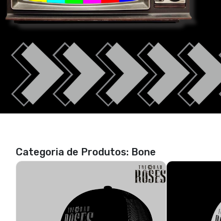
Categoria de Produtos: Bone