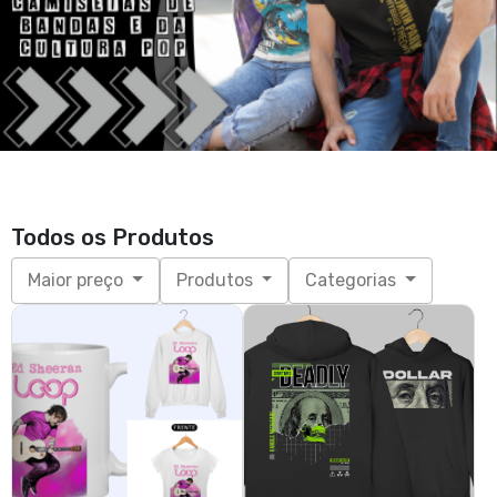
Todos os Produtos
Maior preço
Produtos
Categorias