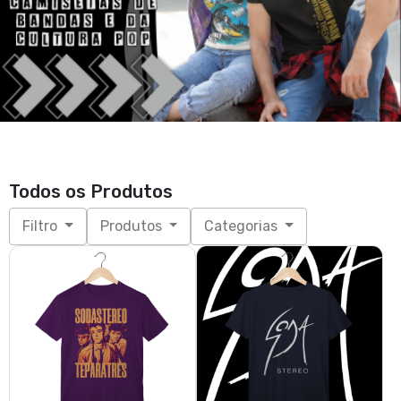
Todos os Produtos
Filtro
Produtos
Categorias