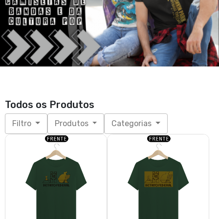
Todos os Produtos
Filtro
Produtos
Categorias