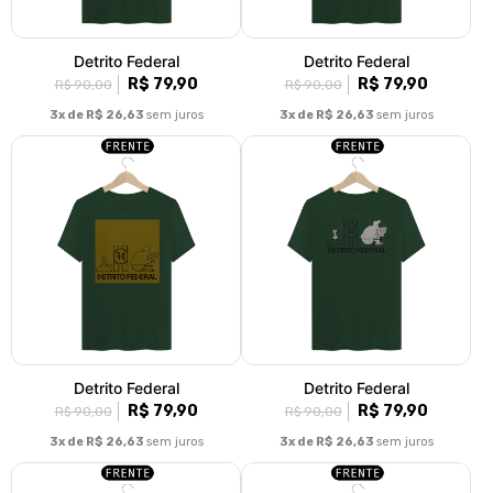
Detrito Federal
Detrito Federal
R$ 79,90
R$ 79,90
R$ 90,00
R$ 90,00
3x de R$ 26,63
sem juros
3x de R$ 26,63
sem juros
Detrito Federal
Detrito Federal
R$ 79,90
R$ 79,90
R$ 90,00
R$ 90,00
3x de R$ 26,63
sem juros
3x de R$ 26,63
sem juros