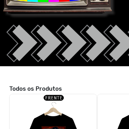
Todos os Produtos