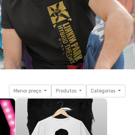
Menor preço
Produtos
Categorias