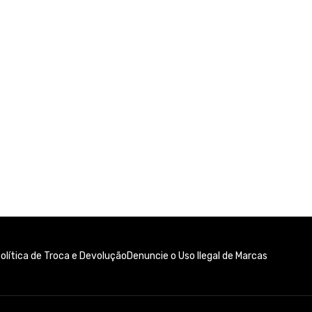
olítica de Troca e Devolução
Denuncie o Uso Ilegal de Marcas