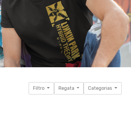
Filtro
Regata
Categorias