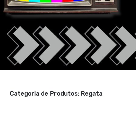
Categoria de Produtos: Regata