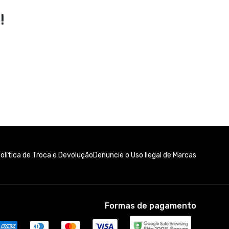
!
olítica de Troca e Devolução
Denuncie o Uso Ilegal de Marcas
Formas de pagamento