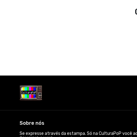
Sobre nós
Se expresse através da estampa. Só na CulturaPoP você 