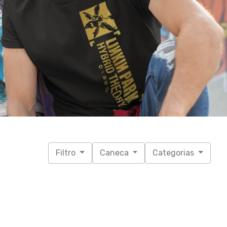
Filtro
Caneca
Categorias