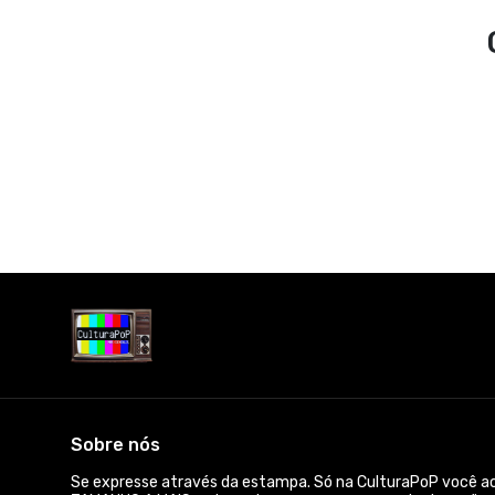
Sobre nós
Se expresse através da estampa. Só na CulturaPoP você 