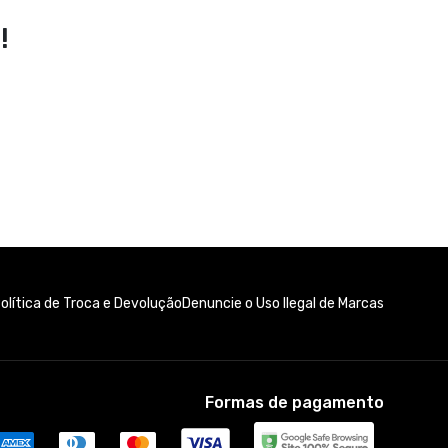
!
olítica de Troca e Devolução
Denuncie o Uso Ilegal de Marcas
Formas de pagamento