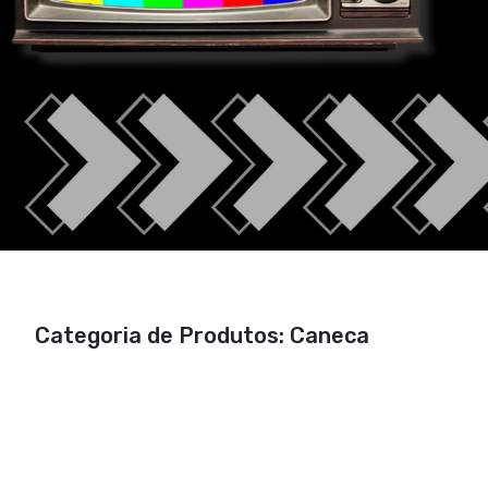
Categoria de Produtos: Caneca