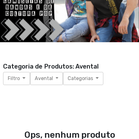
Categoria de Produtos: Avental
Filtro
Avental
Categorias
Ops, nenhum produto