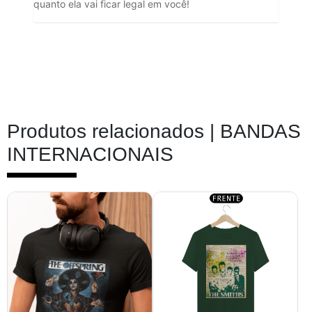
quanto ela vai ficar legal em você!
Produtos relacionados |
BANDAS
INTERNACIONAIS