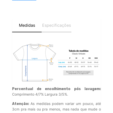
Medidas
Especificações
Percentual de encolhimento pós lavagem:
Comprimento 4/7% Largura 3/5%.
As medidas podem variar um pouco, até
Atenção:
3cm pra mais ou pra menos, mas nada que mude o