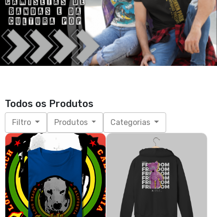
Todos os Produtos
Filtro
Produtos
Categorias