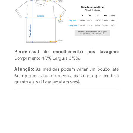
Percentual de encolhimento pós lavagem:
Comprimento 4/7% Largura 3/5%.
As medidas podem variar um pouco, até
Atenção:
3cm pra mais ou pra menos, mas nada que mude o
quanto ela vai ficar legal em você!