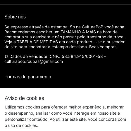
Sobre nós
Se expresse através da estampa. Só na CulturaPoP você acha.
Recomendamos escolher um TAMANHO A MAIS na hora de
comprar a sua camiseta e não passar pelo transtorno da troca.
Veja a TABELA DE MEDIDAS em cada produto. Use o buscador
do site para encontrar a estampa desejada. Boas compras!
© Dados do vendedor: CNPJ 53.584.915/0001-58 -
culturapop.roupas@gmail.com
Formas de pagamento
Aviso de cookies
Utilizamos cookies para oferecer melhor experiência, melhorar
o desempenho, analisar como você interage em nosso site e
personalizar conteúdo. Ao utilizar este site, você concorda com
o uso de cookies.