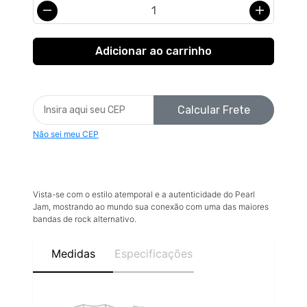
Calcular Frete
Não sei meu CEP
Vista-se com o estilo atemporal e a autenticidade do Pearl
Jam, mostrando ao mundo sua conexão com uma das maiores
bandas de rock alternativo.
Medidas
Especificações