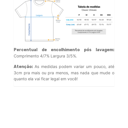
Percentual de encolhimento pós lavagem:
Comprimento 4/7% Largura 3/5%.
As medidas podem variar um pouco, até
Atenção:
3cm pra mais ou pra menos, mas nada que mude o
quanto ela vai ficar legal em você!