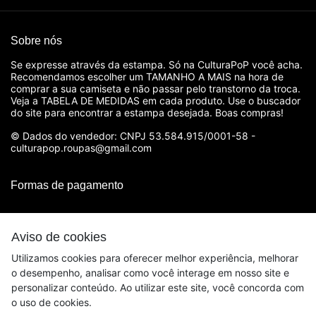
Sobre nós
Se expresse através da estampa. Só na CulturaPoP você acha.
Recomendamos escolher um TAMANHO A MAIS na hora de
comprar a sua camiseta e não passar pelo transtorno da troca.
Veja a TABELA DE MEDIDAS em cada produto. Use o buscador
do site para encontrar a estampa desejada. Boas compras!
© Dados do vendedor: CNPJ 53.584.915/0001-58 -
culturapop.roupas@gmail.com
Formas de pagamento
Aviso de cookies
Utilizamos cookies para oferecer melhor experiência, melhorar
o desempenho, analisar como você interage em nosso site e
personalizar conteúdo. Ao utilizar este site, você concorda com
o uso de cookies.