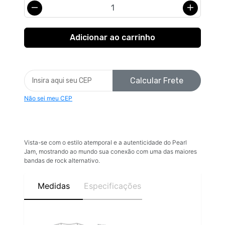
Calcular Frete
Não sei meu CEP
Vista-se com o estilo atemporal e a autenticidade do Pearl
Jam, mostrando ao mundo sua conexão com uma das maiores
bandas de rock alternativo.
Medidas
Especificações