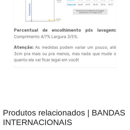
Percentual de encolhimento pós lavagem:
Comprimento 4/7% Largura 3/5%.
As medidas podem variar um pouco, até
Atenção:
3cm pra mais ou pra menos, mas nada que mude o
quanto ela vai ficar legal em você!
Produtos relacionados |
BANDAS
INTERNACIONAIS