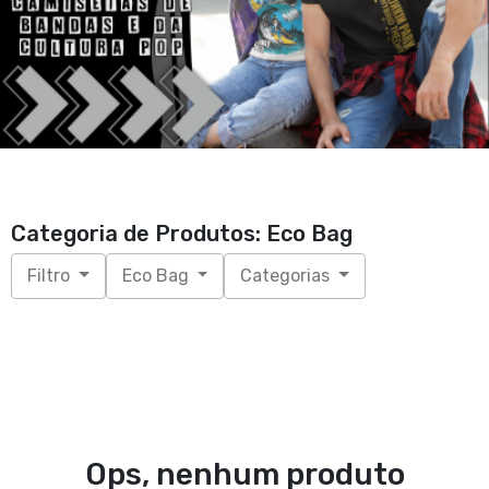
Categoria de Produtos: Eco Bag
Filtro
Eco Bag
Categorias
Ops, nenhum produto