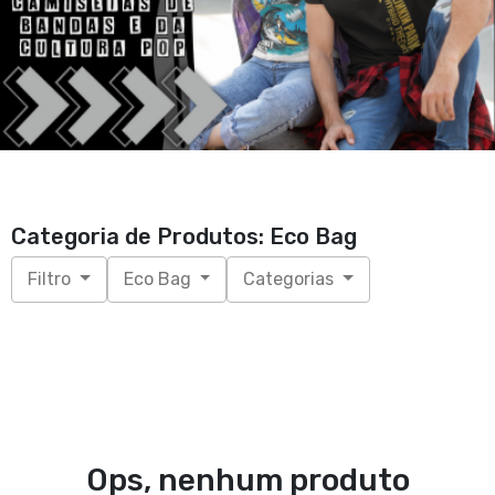
Categoria de Produtos: Eco Bag
Filtro
Eco Bag
Categorias
Ops, nenhum produto