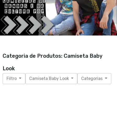
Categoria de Produtos: Camiseta Baby
Look
Filtro
Camiseta Baby Look
Categorias