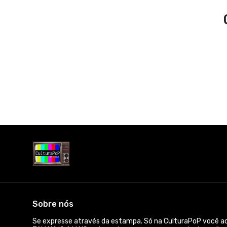
Sobre nós
Se expresse através da estampa. Só na CulturaPoP você 