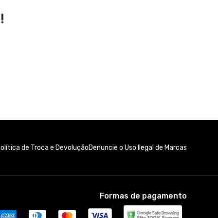
!
olítica de Troca e Devolução
Denuncie o Uso Ilegal de Marcas
Formas de pagamento