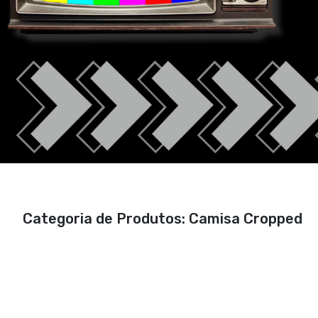
Categoria de Produtos: Camisa Cropped