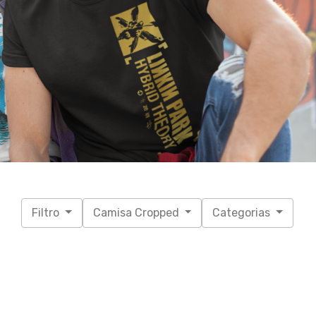
Filtro
Camisa Cropped
Categorias